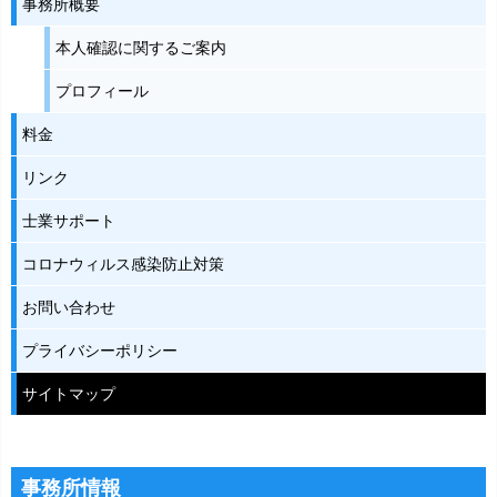
事務所概要
本人確認に関するご案内
プロフィール
料金
リンク
士業サポート
コロナウィルス感染防止対策
お問い合わせ
プライバシーポリシー
サイトマップ
事務所情報