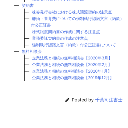
契約書
株券発行会社における株式譲渡契約の注意点
離婚・養育費についての強制執行認諾文言（約款）
付公正証書
株式譲渡契約書の作成に関する注意点
業務委託契約書の作成の注意点
強制執行認諾文言（約款）付公正証書について
無料相談会
企業法務と相続の無料相談会【2020年3月】
企業法務と相続の無料相談会【2020年2月】
企業法務と相続の無料相談会【2020年1月】
企業法務と相続の無料相談会【2019年12月】
Posted by
千葉司法書士