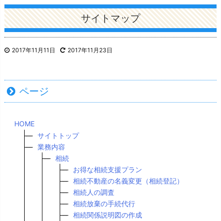
サイトマップ
2017年11月11日
2017年11月23日
ページ
HOME
サイトトップ
業務内容
相続
お得な相続支援プラン
相続不動産の名義変更（相続登記）
相続人の調査
相続放棄の手続代行
相続関係説明図の作成