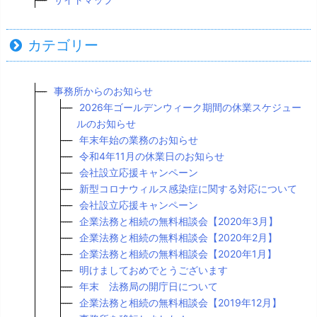
カテゴリー
事務所からのお知らせ
2026年ゴールデンウィーク期間の休業スケジュー
ルのお知らせ
年末年始の業務のお知らせ
令和4年11月の休業日のお知らせ
会社設立応援キャンペーン
新型コロナウィルス感染症に関する対応について
会社設立応援キャンペーン
企業法務と相続の無料相談会【2020年3月】
企業法務と相続の無料相談会【2020年2月】
企業法務と相続の無料相談会【2020年1月】
明けましておめでとうございます
年末 法務局の開庁日について
企業法務と相続の無料相談会【2019年12月】