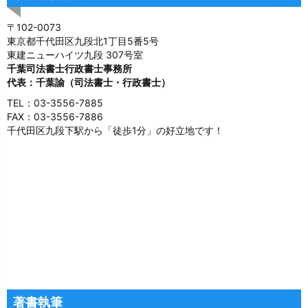
〒102-0073
東京都千代田区九段北1丁目5番5号
東建ニューハイツ九段 307号室
千葉司法書士行政書士事務所
代表：千葉諭（司法書士・行政書士）
TEL：03-3556-7885
FAX：03-3556-7886
千代田区九段下駅から「徒歩1分」の好立地です！
著書執筆