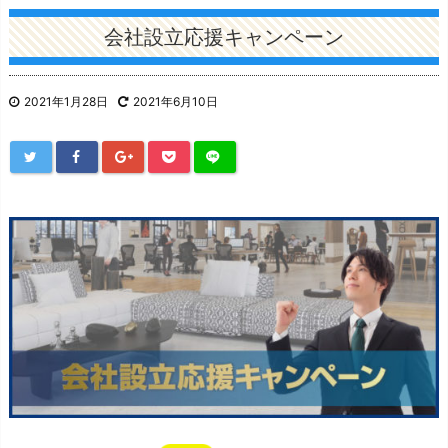
会社設立応援キャンペーン
2021年1月28日
2021年6月10日