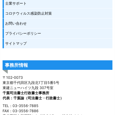
士業サポート
コロナウィルス感染防止対策
お問い合わせ
プライバシーポリシー
サイトマップ
事務所情報
〒102-0073
東京都千代田区九段北1丁目5番5号
東建ニューハイツ九段 307号室
千葉司法書士行政書士事務所
代表：千葉諭（司法書士・行政書士）
TEL：03-3556-7885
FAX：03-3556-7886