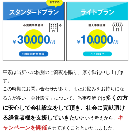
平素は当所への格別のご高配を賜り、厚く御礼申し上げま
す。
この時期にお問い合わせが多く、またお悩みをお持ちにな
多くの方
る方が多い「会社設立」について、当事務所では
に安心して会社設立をして頂き、社会に貢献頂け
る経営者様を支援していきたい
キ
という考えから、
ャンペーンを開催
させて頂くことといたしました。