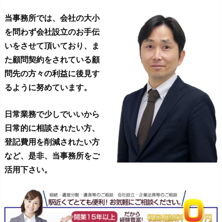
当事務所では、会社の大小
を問わず会社設立のお手伝
いをさせて頂いており、ま
た顧問契約をされている顧
問先の方々の利益に後見す
るように努めています。
日常業務で少しでいいから
日常的に相談されたい方、
登記費用を削減されたい方
など、是非、当事務所をご
活用下さい。