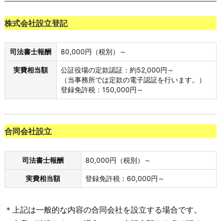
株式会社設立登記
司法書士報酬
80,000円（税別）～
実費相当額
公証役場の定款認証：約52,000円～
（当事務所では定款の電子認証を行います。）
登録免許税：150,000円～
合同会社設立
司法書士報酬
80,000円（税別）～
実費相当額
登録免許税：60,000円～
＊上記は一般的な内容の合同会社を設立する場合です。