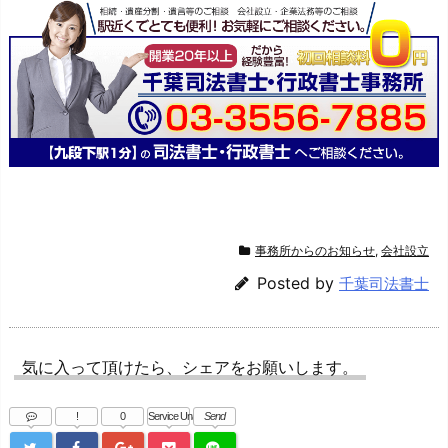
事務所からのお知らせ
,
会社設立
Posted by
千葉司法書士
気に入って頂けたら、シェアをお願いします。
!
0
Service Una
Send