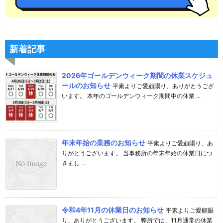
新着記事
2026年ゴールデンウィーク期間の休業スケジュ
ールのお知らせ
平素よりご愛顧賜り、ありがとうござ
います。 本年のゴールデンウィーク期間中の休業 ...
年末年始の業務のお知らせ
平素よりご愛顧賜り、あ
りがとうございます。 当事務所の年末年始の休業日につ
きまし ...
令和4年11月の休業日のお知らせ
平素よりご愛顧賜
り、ありがとうございます。 弊所では、11月通常の休業