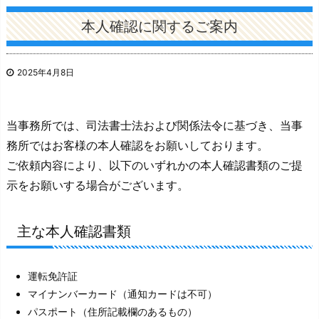
本人確認に関するご案内
2025年4月8日
当事務所では、司法書士法および関係法令に基づき、当事
務所ではお客様の本人確認をお願いしております。
ご依頼内容により、以下のいずれかの本人確認書類のご提
示をお願いする場合がございます。
主な本人確認書類
運転免許証
マイナンバーカード（通知カードは不可）
パスポート（住所記載欄のあるもの）