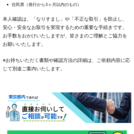
住民票（発行から3ヶ月以内のもの）
本人確認は、「なりすまし」や「不正な取引」を防止し、
安心・安全なお取引を実現するための重要な手続きです。
お手数をおかけいたしますが、皆さまのご理解とご協力を
お願いいたします。
※お持ちいただく書類や確認方法の詳細は、ご依頼内容に応
じて別途ご案内いたします。