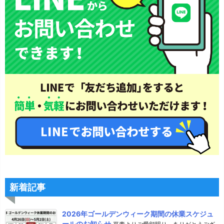
新着記事
2026年ゴールデンウィーク期間の休業スケジュ
ールのお知らせ