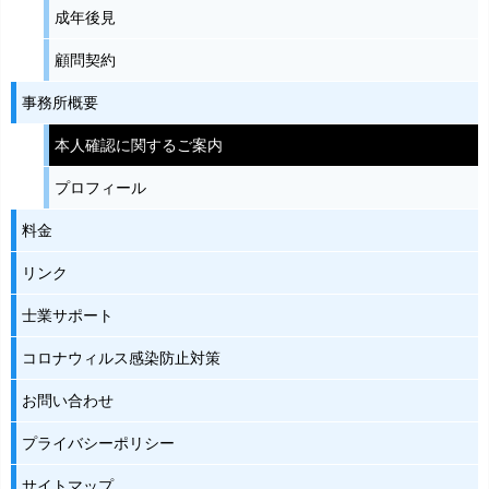
成年後見
顧問契約
事務所概要
本人確認に関するご案内
プロフィール
料金
リンク
士業サポート
コロナウィルス感染防止対策
お問い合わせ
プライバシーポリシー
サイトマップ