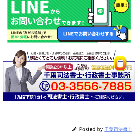
Posted by
千葉司法書士