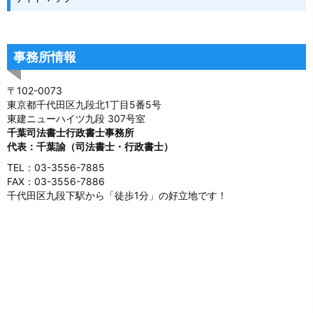
事務所情報
〒102-0073
東京都千代田区九段北1丁目5番5号
東建ニューハイツ九段 307号室
千葉司法書士行政書士事務所
代表：千葉諭（司法書士・行政書士）
TEL：03-3556-7885
FAX：03-3556-7886
千代田区九段下駅から「徒歩1分」の好立地です！