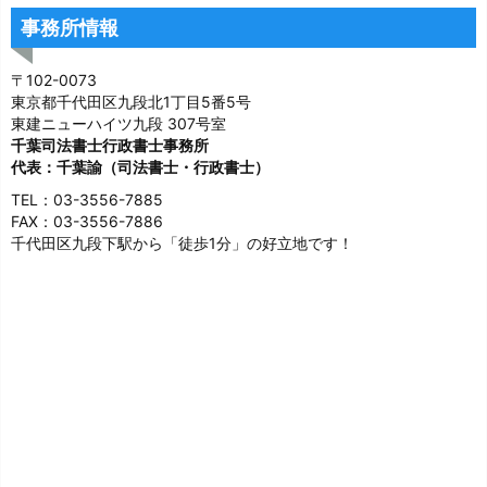
事務所情報
〒102-0073
東京都千代田区九段北1丁目5番5号
東建ニューハイツ九段 307号室
千葉司法書士行政書士事務所
代表：千葉諭（司法書士・行政書士）
TEL：03-3556-7885
FAX：03-3556-7886
千代田区九段下駅から「徒歩1分」の好立地です！