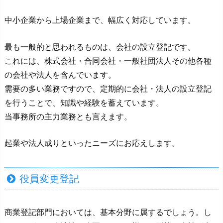
中小企業から上場企業まで、幅広く対応しています。
最も一般的と思われるものは、会社の設立登記です。
これには、株式会社・合同会社・一般社団法人その他各種
の会社や法人を含んでいます。
需要の多い業務ですので、定期的に会社・法人の設立登記
を行うことで、知識や経験を蓄えています。
当事務所の主力業務とも言えます。
起業や法人成りといったニーズにお応えします。
役員変更登記
商業登記部門においては、基本分野に属するでしょう。し