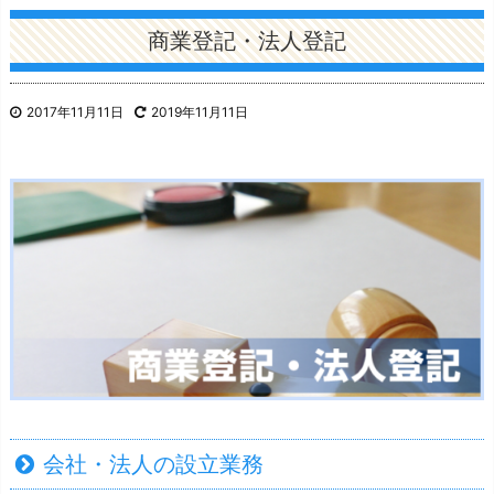
商業登記・法人登記
2017年11月11日
2019年11月11日
会社・法人の設立業務