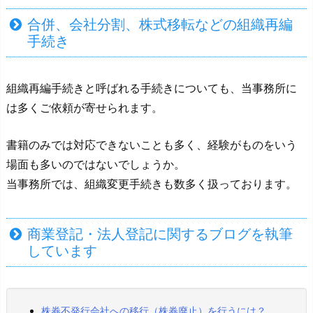
合併、会社分割、株式移転などの組織再編
手続き
組織再編手続きと呼ばれる手続きについても、当事務所に
は多くご依頼が寄せられます。
書籍のみでは対応できないことも多く、経験がものをいう
場面も多いのではないでしょうか。
当事務所では、組織変更手続きも数多く扱っております。
商業登記・法人登記に関するブログを執筆
しています
株券不発行会社への移行（株券廃止）を行うには？