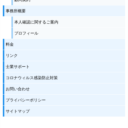
事務所概要
本人確認に関するご案内
プロフィール
料金
リンク
士業サポート
コロナウィルス感染防止対策
お問い合わせ
プライバシーポリシー
サイトマップ