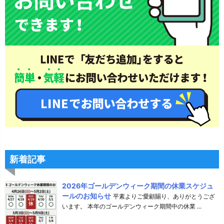
新着記事
2026年ゴールデンウィーク期間の休業スケジュ
ールのお知らせ
平素よりご愛顧賜り、ありがとうござ
います。 本年のゴールデンウィーク期間中の休業 ...