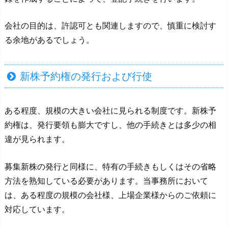
会社の目的は、許認可とも関連しますので、慎重に検討す
る余地があるでしょう。
新株予約権の発行および行使
ある程度、規模の大きい会社に見られる制度です。新株予
約権は、発行要領も膨大ですし、他の手続きとは多少の相
違が見られます。
募集新株の発行と同様に、特有の手続きもしくはその省略
方法を熟知している必要があります。当事務所において
は、ある程度の規模の会社様、上場企業様からのご依頼に
対応しています。