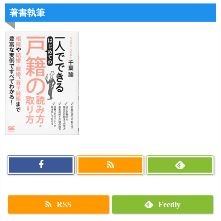
著書執筆
RSS
Feedly