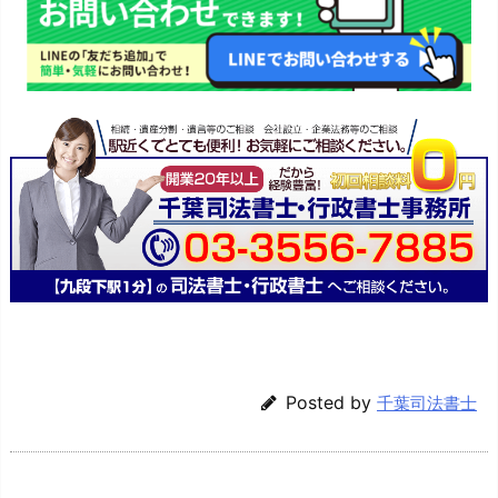
Posted by
千葉司法書士