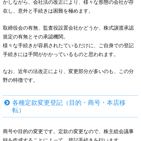
かしながら、会社法の改正により、様々な形態の会社が存
在し、意外と手続きは困難を極めます。
取締役会の有無、監査役設置会社かどうか、株式譲渡承認
規定の有無とその承認機関。
様々な手続きが容易されたているだけに、ご自身での登記
手続きには手間がかかっているものと思われます。
なお、近年の法改正により、変更部分が多いのも、この分
野の特徴です。
各種定款変更登記（目的・商号・本店移
転）
商号や目的の変更です。定款の変更なので、株主総会議事
録を作成することによって、登記手続きを行います。