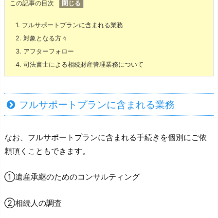
この記事の目次
1.
フルサポートプランに含まれる業務
2.
対象となる方々
3.
アフターフォロー
4.
司法書士による相続財産管理業務について
フルサポートプランに含まれる業務
なお、フルサポートプランに含まれる手続きを個別にご依
頼頂くこともできます。
①遺産承継のためのコンサルティング
②相続人の調査