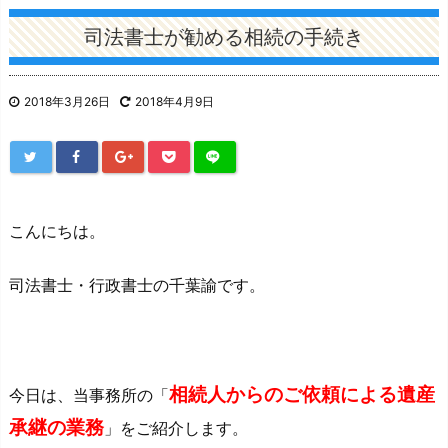
司法書士が勧める相続の手続き
2018年3月26日
2018年4月9日
こんにちは。
司法書士・行政書士の千葉諭です。
相続人からのご依頼による遺産
今日は、当事務所の「
承継の業務
」をご紹介します。