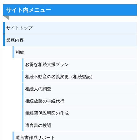
サイト内メニュー
サイトトップ
業務内容
相続
お得な相続支援プラン
相続不動産の名義変更（相続登記）
相続人の調査
相続放棄の手続代行
相続関係説明図の作成
遺言書の検認
遺言書作成サポート