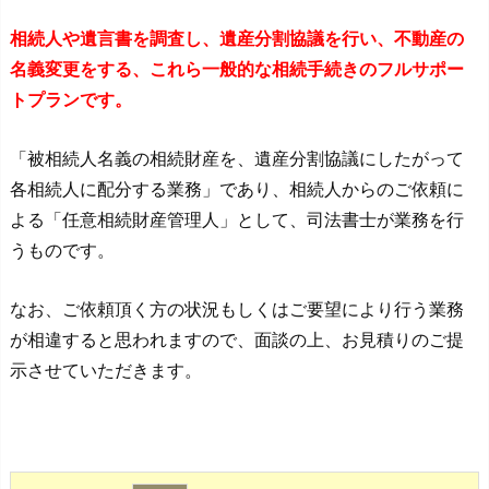
相続人や遺言書を調査し、遺産分割協議を行い、不動産の
名義変更をする、これら一般的な相続手続きのフルサポー
トプランです。
「被相続人名義の相続財産を、遺産分割協議にしたがって
各相続人に配分する業務」であり、相続人からのご依頼に
よる「任意相続財産管理人」として、司法書士が業務を行
うものです。
なお、ご依頼頂く方の状況もしくはご要望により行う業務
が相違すると思われますので、面談の上、お見積りのご提
示させていただきます。