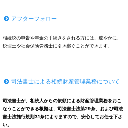
アフターフォロー
相続税の申告や年金の手続きをされる方には、速やかに、
税理士や社会保険労務士に引き継ぐことができます。
司法書士による相続財産管理業務について
司法書士が、相続人からの依頼による財産管理業務をおこ
なうことができる根拠は、司法書士法第29条、および司法
書士法施行規則31条によりますので、安心してお任せ下さ
い。