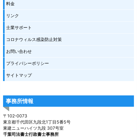
料金
リンク
士業サポート
コロナウィルス感染防止対策
お問い合わせ
プライバシーポリシー
サイトマップ
事務所情報
〒102-0073
東京都千代田区九段北1丁目5番5号
東建ニューハイツ九段 307号室
千葉司法書士行政書士事務所