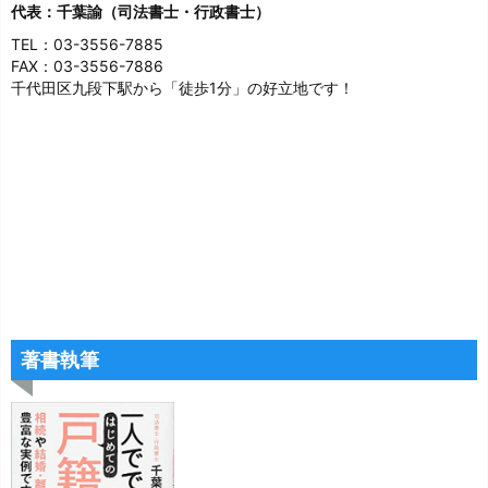
代表：千葉諭（司法書士・行政書士）
TEL：03-3556-7885
FAX：03-3556-7886
千代田区九段下駅から「徒歩1分」の好立地です！
著書執筆