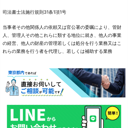
司法書士法施行規則31条1項1号
当事者その他関係人の依頼又は官公署の委嘱により、管財
人、管理人その他これらに類する地位に就き、他人の事業
の経営、他人の財産の管理若しくは処分を行う業務又はこ
れらの業務を行う者を代理し、若しくは補助する業務