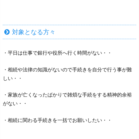
対象となる方々
・平日は仕事で銀行や役所へ行く時間がない・・
・相続や法律の知識がないので手続きを自分で行う事が難
しい・・
・家族が亡くなったばかりで雑煩な手続をする精神的余裕
がない・・
・相続に関わる手続きを一括でお願いしたい・・