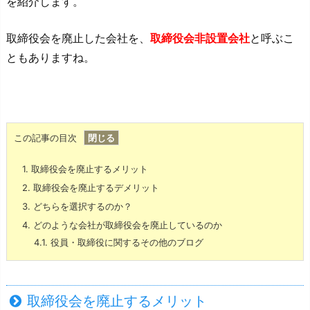
を紹介します。
取締役会を廃止した会社を、
取締役会非設置会社
と呼ぶこ
ともありますね。
この記事の目次
1.
取締役会を廃止するメリット
2.
取締役会を廃止するデメリット
3.
どちらを選択するのか？
4.
どのような会社が取締役会を廃止しているのか
4.1.
役員・取締役に関するその他のブログ
取締役会を廃止するメリット