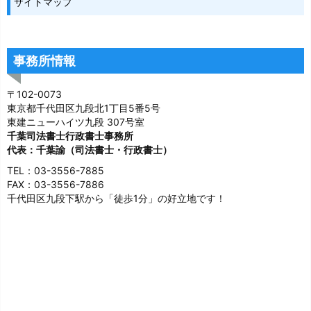
サイトマップ
事務所情報
〒102-0073
東京都千代田区九段北1丁目5番5号
東建ニューハイツ九段 307号室
千葉司法書士行政書士事務所
代表：千葉諭（司法書士・行政書士）
TEL：03-3556-7885
FAX：03-3556-7886
千代田区九段下駅から「徒歩1分」の好立地です！