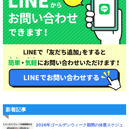
新着記事
2026年ゴールデンウィーク期間の休業スケジュ