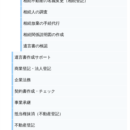
相続不動産の名義変更（相続登記）
相続人の調査
相続放棄の手続代行
相続関係説明図の作成
遺言書の検認
遺言書作成サポート
商業登記・法人登記
企業法務
契約書作成・チェック
事業承継
抵当権抹消（不動産登記）
不動産登記