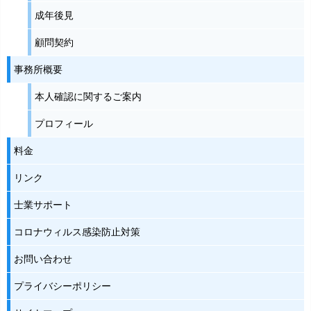
成年後見
顧問契約
事務所概要
本人確認に関するご案内
プロフィール
料金
リンク
士業サポート
コロナウィルス感染防止対策
お問い合わせ
プライバシーポリシー