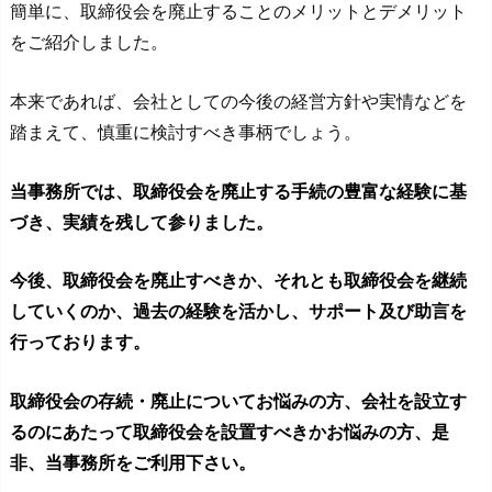
簡単に、取締役会を廃止することのメリットとデメリット
をご紹介しました。
本来であれば、会社としての今後の経営方針や実情などを
踏まえて、慎重に検討すべき事柄でしょう。
当事務所では、取締役会を廃止する手続の豊富な経験に基
づき、実績を残して参りました。
今後、取締役会を廃止すべきか、それとも取締役会を継続
していくのか、過去の経験を活かし、サポート及び助言を
行っております。
取締役会の存続・廃止についてお悩みの方、会社を設立す
るのにあたって取締役会を設置すべきかお悩みの方、是
非、当事務所をご利用下さい。