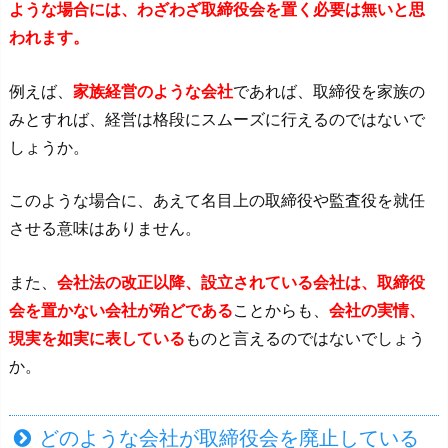
ような場合には、わざわざ取締役会を置く必要は無いと思
われます。
例えば、
家族経営のような会社
であれば、取締役を家族の
みとすれば、経営は格段にスムーズに行えるのではないで
しょうか。
このような場合に、あえて名目上の取締役や監査役を就任
させる意味はありません。
また、
会社法の改正以降、設立されている会社は、取締役
会を置かない会社が殆どである
ことからも、
会社の実情、
現実を如実に表している
ものと言えるのではないでしょう
か。
どのような会社が取締役会を廃止している