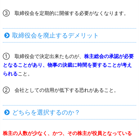
③ 取締役会を定期的に開催する必要がなくなります。
取締役会を廃止するデメリット
① 取締役会で決定出来たものが、
株主総会の承認が必要
となることがあり、物事の決裁に時間を要することが考え
られる
こと。
② 会社としての信用が低下する恐れがあること。
どちらを選択するのか？
株主の人数が少なく、かつ、その株主が役員となっている