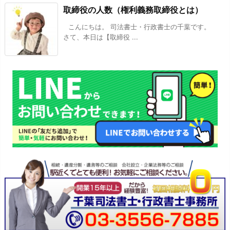
取締役の人数（権利義務取締役とは）
こんにちは。 司法書士・行政書士の千葉です。
さて、本日は【取締役 ...