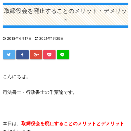
取締役会を廃止することのメリット・デメリッ
ト
2018年4月17日
2021年1月29日
こんにちは。
司法書士・行政書士の千葉諭です。
本日は、
取締役会を廃止することのメリットとデメリット