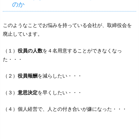
のか
このようなことでお悩みを持っている会社が、取締役会を
廃止しています。
（１）
役員の人数
を４名用意することができなくなっ
た・・・
（２）
役員報酬
を減らしたい・・・
（３）
意思決定
を早くしたい・・・
（４）個人経営で、人との付き合いが嫌になった・・・