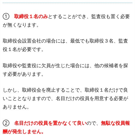
①
取締役１名のみ
とすることができ、監査役も置く必要
が無くなります。
取締役会設置会社の場合には、最低でも取締役３名、監査
役１名が必要です。
取締役や監査役に欠員が生じた場合には、他の候補者を探
す必要があります。
しかし、取締役会を廃止することで、取締役１名だけで良
いこととなりますので、名目だけの役員を用意する必要が
ありません。
②
名目だけの役員を置かなくて良い
ので、
無駄な役員報
酬が発生しません。